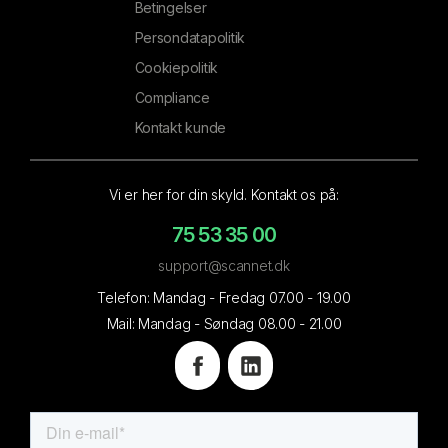
Betingelser
Persondatapolitik
Cookiepolitik
Compliance
Kontakt kunde
Vi er her for din skyld. Kontakt os på:
75 53 35 00
support@scannet.dk
Telefon: Mandag - Fredag 07.00 - 19.00
Mail: Mandag - Søndag 08.00 - 21.00