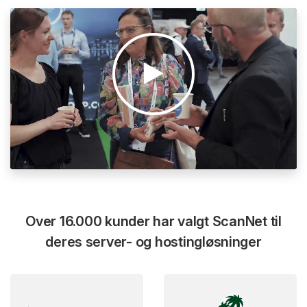
Over 16.000 kunder har valgt ScanNet til
deres server- og hostingløsninger