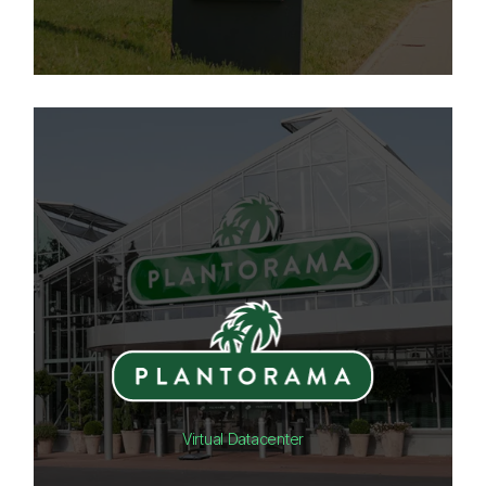
Virtual Datacenter