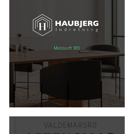
Microsoft 365