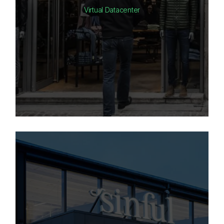
Virtual Datacenter