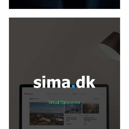
Virtual Datacenter