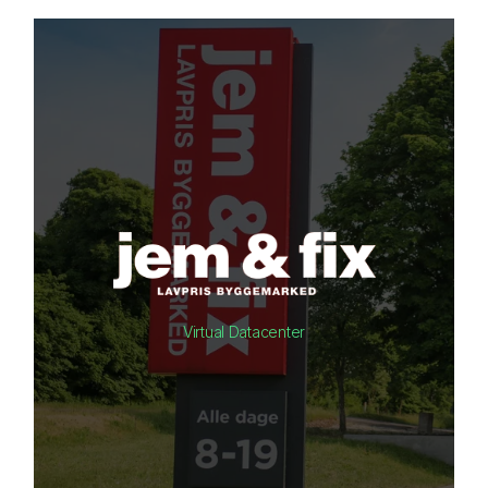
Virtual Datacenter