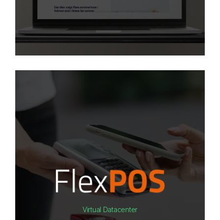
Virtual Datacenter