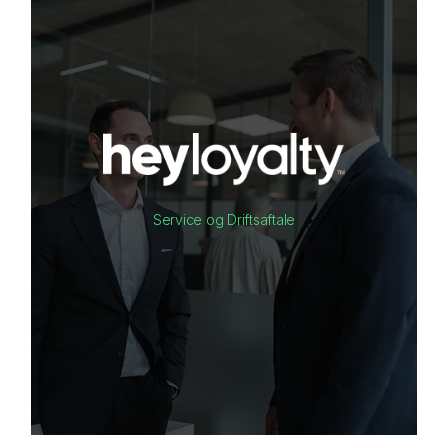
Service og Driftsaftale