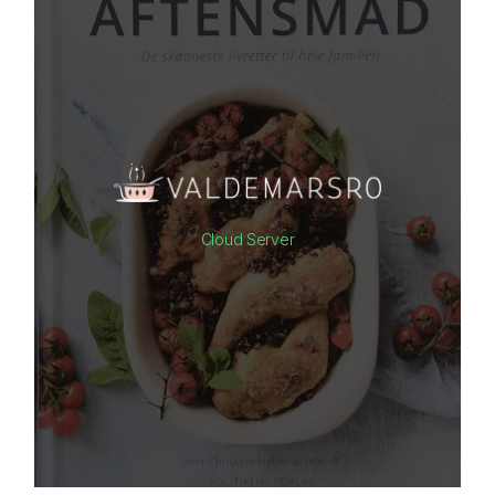
Cloud Server