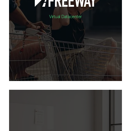
Virtual Datacenter