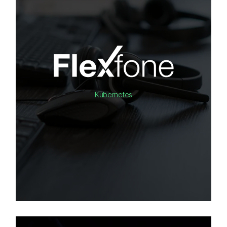
Kubernetes