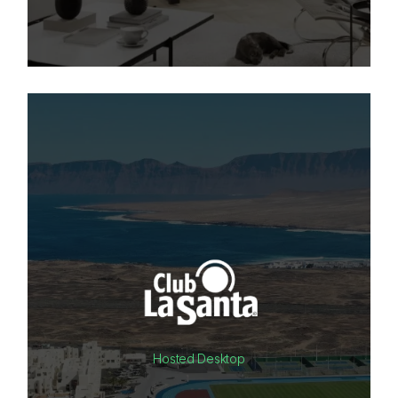
Hosted Desktop