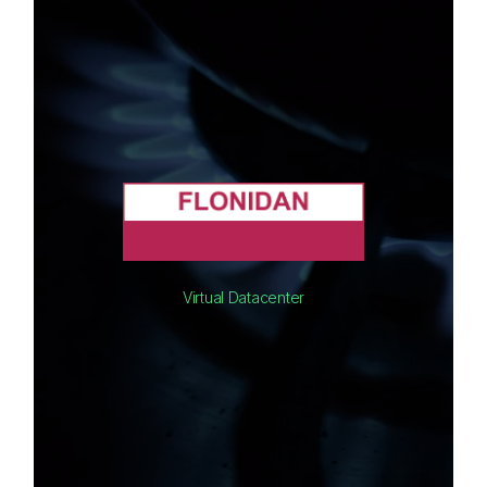
Virtual Datacenter