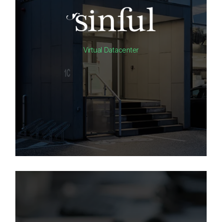
Virtual Datacenter