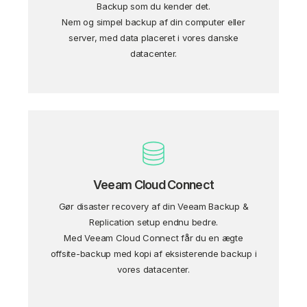
Backup som du kender det.
Nem og simpel backup af din computer eller
server, med data placeret i vores danske
datacenter.
Veeam Cloud Connect
Gør disaster recovery af din Veeam Backup &
Replication setup endnu bedre.
Med Veeam Cloud Connect får du en ægte
offsite-backup med kopi af eksisterende backup i
vores datacenter.