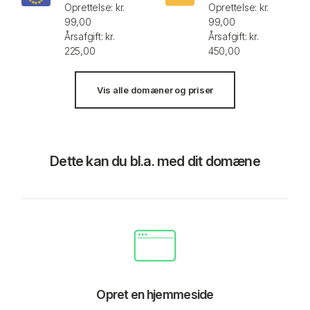
Oprettelse: kr.
Oprettelse: kr.
99,00
99,00
Årsafgift: kr.
Årsafgift: kr.
225,00
450,00
Vis alle domæner og priser
Dette kan du bl.a. med dit domæne
Opret en hjemmeside