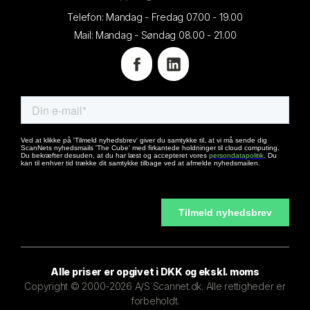
Telefon: Mandag - Fredag 07.00 - 19.00
Mail: Mandag - Søndag 08.00 - 21.00
Alle priser er opgivet i DKK og ekskl. moms
Copyright © 2000-2026 A/S Scannet.dk. Alle rettigheder er
forbeholdt.