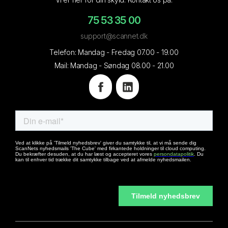
75 53 35 00
support@scannet.dk
Telefon: Mandag - Fredag 07.00 - 19.00
Mail: Mandag - Søndag 08.00 - 21.00