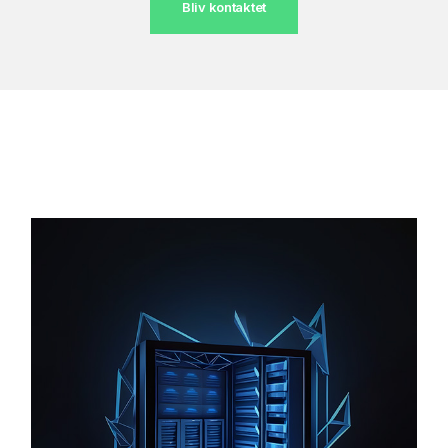
Bliv kontaktet