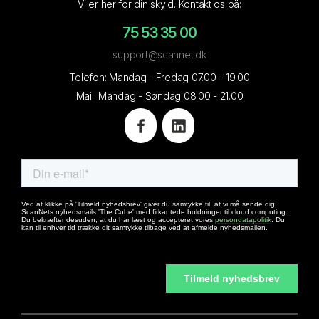
Vi er her for din skyld. Kontakt os på:
75 53 35 00
support@scannet.dk
Telefon: Mandag - Fredag 07.00 - 19.00
Mail: Mandag - Søndag 08.00 - 21.00