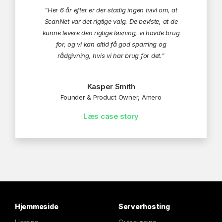
"Her 6 år efter er der stadig ingen tvivl om, at
ScanNet var det rigtige valg. De beviste, at de
kunne levere den rigtige løsning, vi havde brug
for, og vi kan altid få god sparring og
rådgivning, hvis vi har brug for det."
Kasper Smith
Founder & Product Owner, Amero
Læs case story
Hjemmeside
Serverhosting