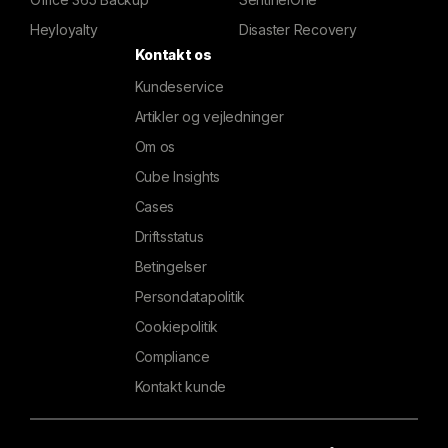
Heyloyalty
Disaster Recovery
Kontakt os
Kundeservice
Artikler og vejledninger
Om os
Cube Insights
Cases
Driftsstatus
Betingelser
Persondatapolitik
Cookiepolitik
Compliance
Kontakt kunde