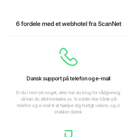
6 fordele med et webhotel fra ScanNet
Dansk support på telefon og e-mail
Er du i tvivl om noget, eller har du brug for rådgivning,
så kan du altid kontakte os. Vi sidder klar både på
telefon og e-mail til at hjælpe dig hurtigt videre, og vi
snakker dansk.