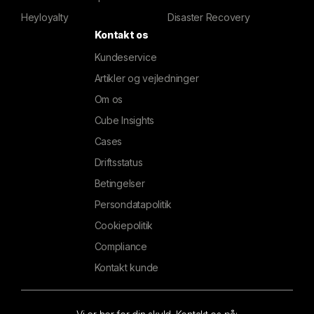
Heyloyalty
Disaster Recovery
Kontakt os
Kundeservice
Artikler og vejledninger
Om os
Cube Insights
Cases
Driftsstatus
Betingelser
Persondatapolitik
Cookiepolitik
Compliance
Kontakt kunde