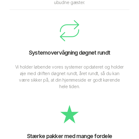
ubudne gæster.
Systemovervågning døgnet rundt
Vi holder løbende vores systemer opdateret og holder
øje med driften døgnet rundt, året rundt, så du kan
være sikker på, at din hjemmeside er godt kørende
hele tiden.
Stærke pakker med mange fordele