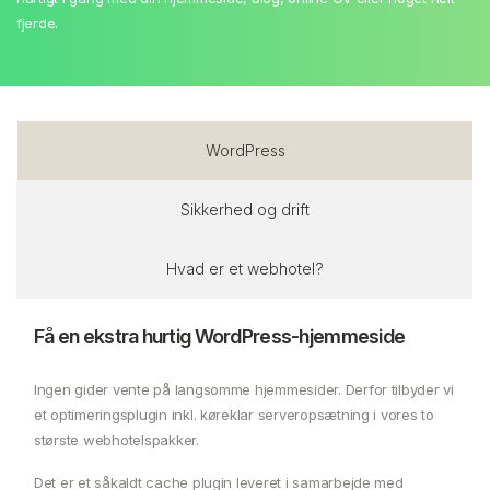
fjerde.
WordPress
Sikkerhed og drift
Hvad er et webhotel?
Få en ekstra hurtig WordPress-hjemmeside
Ingen gider vente på langsomme hjemmesider. Derfor tilbyder vi
et optimeringsplugin inkl. køreklar serveropsætning i vores to
største webhotelspakker.
Det er et såkaldt cache plugin leveret i samarbejde med