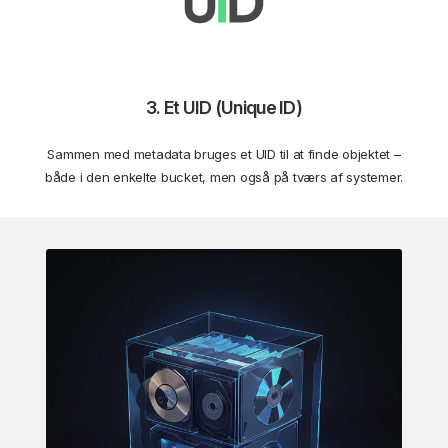
3. Et UID (Unique ID)
Sammen med metadata bruges et UID til at finde objektet –
både i den enkelte bucket, men også på tværs af systemer.