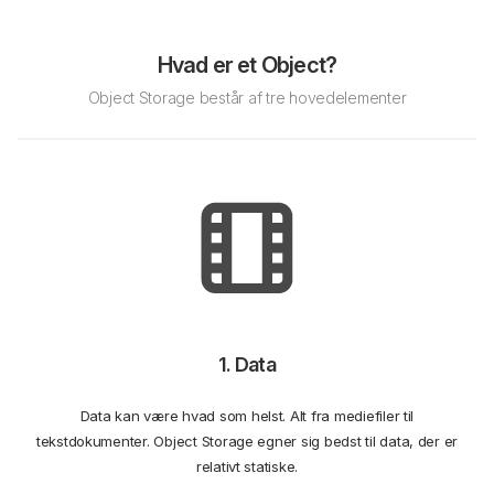
Hvad er et Object?
Object Storage består af tre hovedelementer
1. Data
Data kan være hvad som helst. Alt fra mediefiler til
tekstdokumenter. Object Storage egner sig bedst til data, der er
relativt statiske.