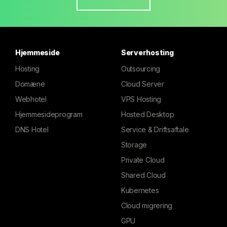
Hjemmeside
Serverhosting
Hosting
Outsourcing
Domæne
Cloud Server
Webhotel
VPS Hosting
Hjemmesideprogram
Hosted Desktop
DNS Hotel
Service & Driftsaftale
Storage
Private Cloud
Shared Cloud
Kubernetes
Cloud migrering
GPU