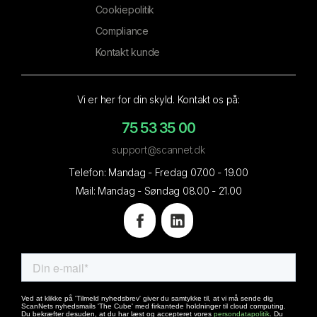
Cookiepolitik
Compliance
Kontakt kunde
Vi er her for din skyld. Kontakt os på:
75 53 35 00
support@scannet.dk
Telefon: Mandag - Fredag 07.00 - 19.00
Mail: Mandag - Søndag 08.00 - 21.00