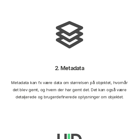
2. Metadata
Metadata kan fx være data om størrelsen på objektet, hvornår
det blev gemt, og hvem der har gemt det. Det kan også være
detaljerede og brugerdefinerede oplysninger om objektet.