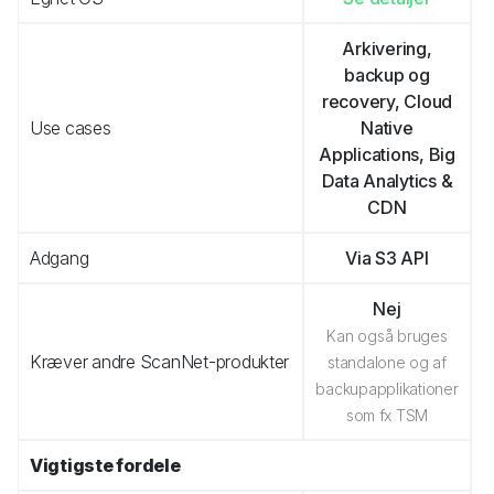
Arkivering,
backup og
recovery, Cloud
Use cases
Native
Applications, Big
Data Analytics &
CDN
Adgang
Via S3 API
Nej
Kan også bruges
Kræver andre ScanNet-produkter
standalone og af
backupapplikationer
som fx TSM
Vigtigste fordele